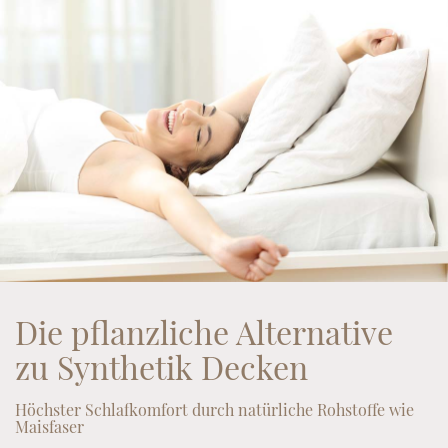
Die pflanzliche Alternative
zu Synthetik Decken
Höchster Schlafkomfort durch natürliche Rohstoffe wie
Maisfaser