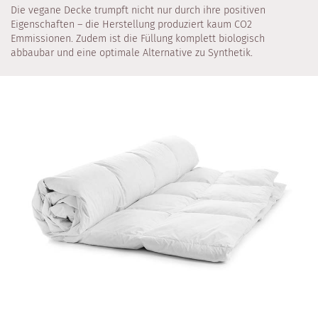
Die vegane Decke trumpft nicht nur durch ihre positiven
Eigenschaften – die Herstellung produziert kaum CO2
Emmissionen. Zudem ist die Füllung komplett biologisch
abbaubar und eine optimale Alternative zu Synthetik.