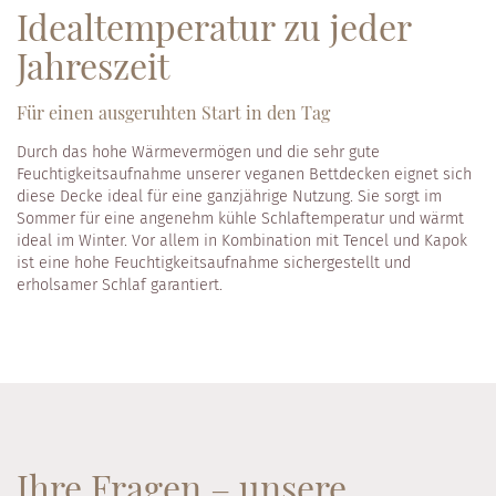
Idealtemperatur zu jeder
Jahreszeit
Für einen ausgeruhten Start in den Tag
Durch das hohe Wärmevermögen und die sehr gute
Feuchtigkeitsaufnahme unserer veganen Bettdecken eignet sich
diese Decke ideal für eine ganzjährige Nutzung. Sie sorgt im
Sommer für eine angenehm kühle Schlaftemperatur und wärmt
ideal im Winter. Vor allem in Kombination mit Tencel und Kapok
ist eine hohe Feuchtigkeitsaufnahme sichergestellt und
erholsamer Schlaf garantiert.
Ihre Fragen – unsere