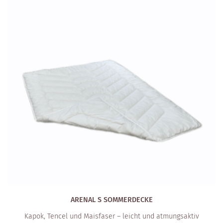
ARENAL S SOMMERDECKE
Kapok, Tencel und Maisfaser – leicht und atmungsaktiv