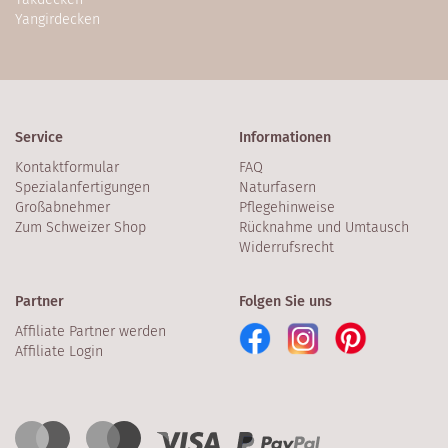
Yangirdecken
Service
Informationen
Kontaktformular
FAQ
Spezialanfertigungen
Naturfasern
Großabnehmer
Pflegehinweise
Zum Schweizer Shop
Rücknahme und Umtausch
Widerrufsrecht
Partner
Folgen Sie uns
Affiliate Partner werden
Affiliate Login