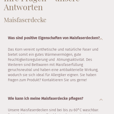
Antworten
Maisfaserdecke
Was sind positive Eigenschaften von Maisfaserdecken?
Das Korn vereint synthetische und natürliche Faser und
bietet somit ein gutes Wärmevermögen, gute
Feuchtigkeitsregulierung und Atmungsaktivität. Des
Weiteren sind Bettwaren mit Maisfaserfüllung
geruchsneutral und haben eine antibakterielle Wirkung,
wodurch sie sich ideal für Allergiker eignen. Sie haben
Fragen zum Produkt? Kontaktieren Sie uns gerne!
Wie kann ich meine Maisfaserdecke pflegen?
Unsere Maisfaserdecken sind bei bis zu 60°C waschbar.