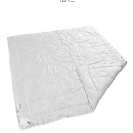
DETAILS