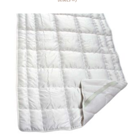
DETAILS