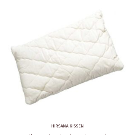
HIRSANA KISSEN