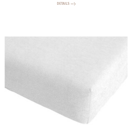
DETAILS