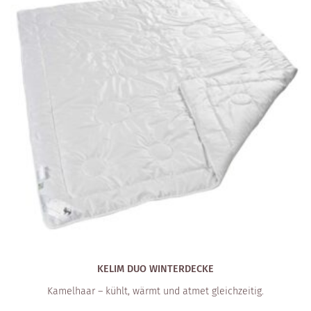
KELIM DUO WINTERDECKE
Kamelhaar – kühlt, wärmt und atmet gleichzeitig.