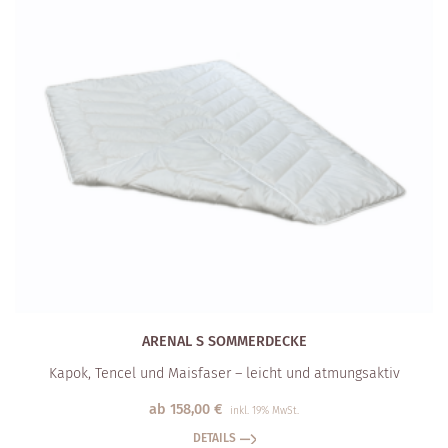
ARENAL S SOMMERDECKE
Kapok, Tencel und Maisfaser – leicht und atmungsaktiv
ab
158,00
€
inkl. 19% MwSt.
DETAILS