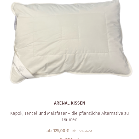
ARENAL KISSEN
Kapok, Tencel und Maisfaser – die pflanzliche Alternative zu
Daunen
ab
125,00
€
inkl. 19% MwSt.