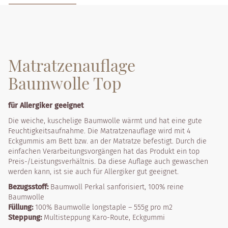
Matratzenauflage
Baumwolle Top
für Allergiker geeignet
Die weiche, kuschelige Baumwolle wärmt und hat eine gute
Feuchtigkeitsaufnahme. Die Matratzenauflage wird mit 4
Eckgummis am Bett bzw. an der Matratze befestigt. Durch die
einfachen Verarbeitungsvorgängen hat das Produkt ein top
Preis-/Leistungsverhältnis. Da diese Auflage auch gewaschen
werden kann, ist sie auch für Allergiker gut geeignet.
Bezugsstoff:
Baumwoll Perkal sanforisiert, 100% reine
Baumwolle
Füllung:
100% Baumwolle longstaple – 555g pro m2
Steppung:
Multisteppung Karo-Route, Eckgummi