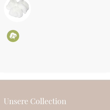
Unsere Collection