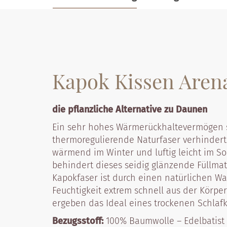
Kapok Kissen Aren
die pflanzliche Alternative zu Daunen
Ein sehr hohes Wärmerückhaltevermögen so
thermoregulierende Naturfaser verhindert f
wärmend im Winter und luftig leicht im So
behindert dieses seidig glänzende Füllmat
Kapokfaser ist durch einen natürlichen Wac
Feuchtigkeit extrem schnell aus der Körper
ergeben das Ideal eines trockenen Schlafk
Bezugsstoff:
100% Baumwolle – Edelbatist 