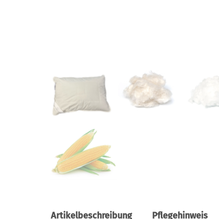
Artikelbeschreibung
Pflegehinweis